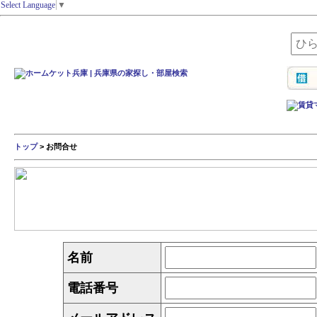
Select Language
▼
トップ
> お問合せ
名前
電話番号